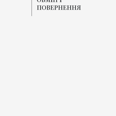
ОБМІН І
ПОВЕРНЕННЯ