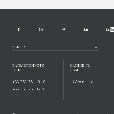
КАТАЛОГ
ЗАТЕЛЕФОНУЙТЕ
НАПИШІТЬ
НАМ
НАМ
+38 (063) 761-10-10
info@rossatti.ua
+38 (063) 761-03-73