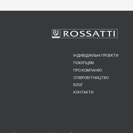
ІНДИВІДУАЛЬНІ ПРОЕКТИ
ПОКУПЦЯМ
ПРО КОМПАНІЮ
СПІВРОБІТНИЦТВО
БЛОГ
КОНТАКТИ