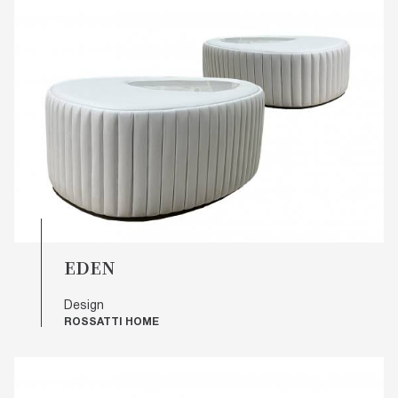
EDEN
Design
ROSSATTI HOME