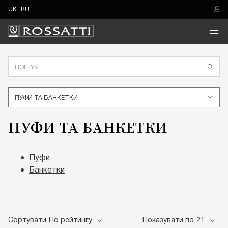
UK
RU
ПУФИ ТА БАНКЕТКИ
ПУФИ ТА БАНКЕТКИ
Пуфи
Банкетки
Сортувати
По рейтингу
Показувати по
21