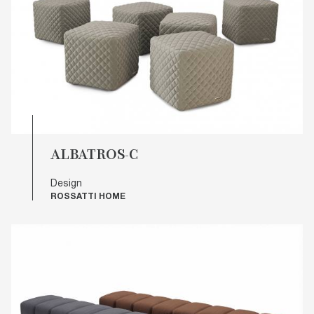
ALBATROS-C
Design
ROSSATTI HOME