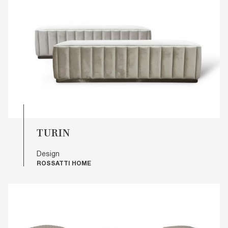
TURIN
Design
ROSSATTI HOME