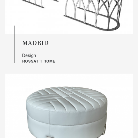
MADRID
Design
ROSSATTI HOME