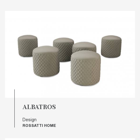
ALBATROS
Design
ROSSATTI HOME