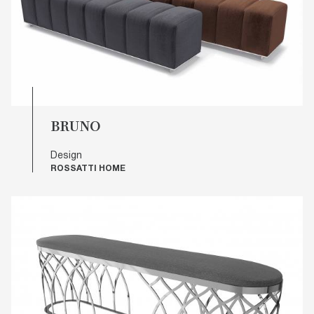
BRUNO
Design
ROSSATTI HOME