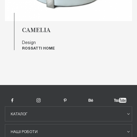
CAMELIA
Design
ROSSATTI HOME
КАТАЛОГ
НАШІ РОБОТИ