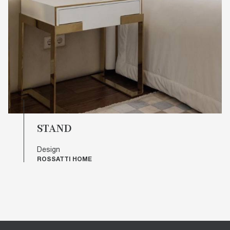
STAND
Design
ROSSATTI HOME