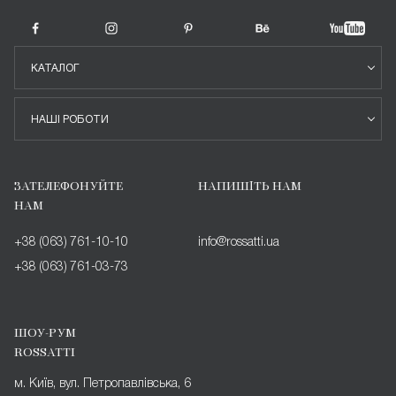
КАТАЛОГ
НАШІ РОБОТИ
ЗАТЕЛЕФОНУЙТЕ
НАПИШІТЬ НАМ
НАМ
+38 (063) 761-10-10
info@rossatti.ua
+38 (063) 761-03-73
ШОУ-РУМ
ROSSATTI
м. Київ, вул. Петропавлівська, 6