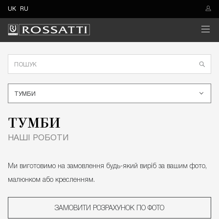
UK
RU
ТУМБИ
ТУМБИ
НАШІ РОБОТИ
Ми виготовимо на замовлення будь-який виріб за вашим фото,
малюнком або кресленням.
ЗАМОВИТИ РОЗРАХУНОК ПО ФОТО