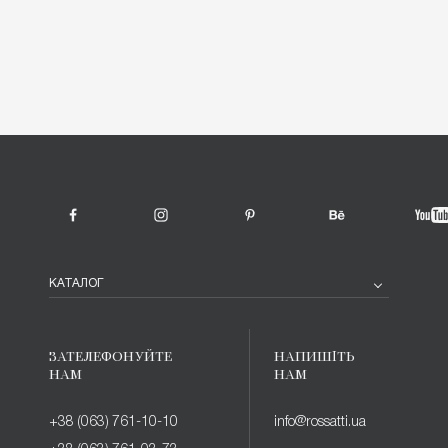
КАТАЛОГ
ЗАТЕЛЕФОНУЙТЕ
НАПИШІТЬ
НАМ
НАМ
+38 (063) 761-10-10
info@rossatti.ua