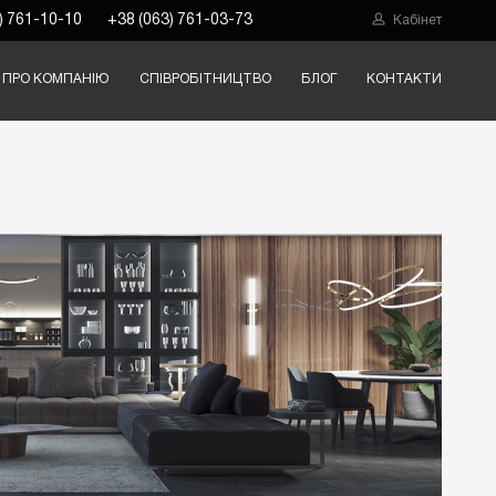
) 761-10-10
+38 (063) 761-03-73
Кабінет
ПРО КОМПАНІЮ
СПІВРОБІТНИЦТВО
БЛОГ
КОНТАКТИ