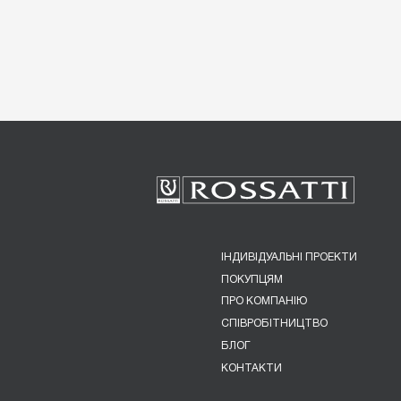
ІНДИВІДУАЛЬНІ ПРОЕКТИ
ПОКУПЦЯМ
ПРО КОМПАНІЮ
СПІВРОБІТНИЦТВО
БЛОГ
КОНТАКТИ