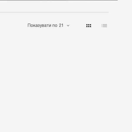
Показувати по
21