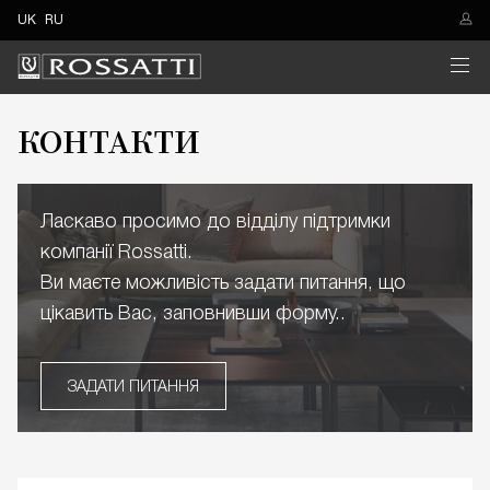
UK
RU
КОНТАКТИ
Ласкаво просимо до відділу підтримки
компанії Rossatti.
Ви маєте можливість задати питання, що
цікавить Вас, заповнивши форму..
ЗАДАТИ ПИТАННЯ