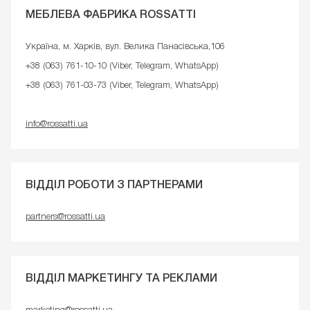
МЕБЛЕВА ФАБРИКА ROSSATTI
Україна, м. Харків, вул. Велика Панасівська,106
+38 (063) 761-10-10 (Viber, Telegram, WhatsApp)
+38 (063) 761-03-73 (Viber, Telegram, WhatsApp)
info@rossatti.ua
ВІДДІЛ РОБОТИ З ПАРТНЕРАМИ
partners@rossatti.ua
ВІДДІЛ МАРКЕТИНГУ ТА РЕКЛАМИ