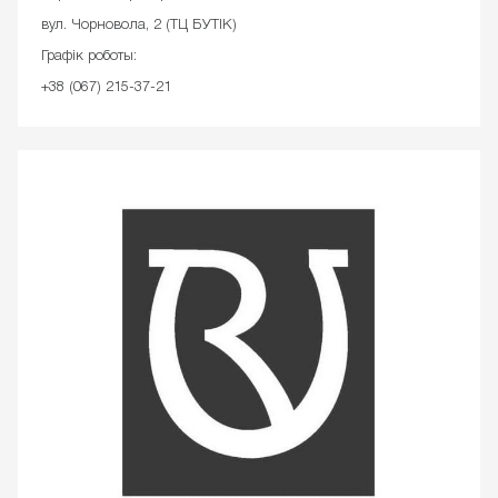
вул. Чорновола, 2 (ТЦ БУТІК)
Графік роботы:
+38 (067) 215-37-21