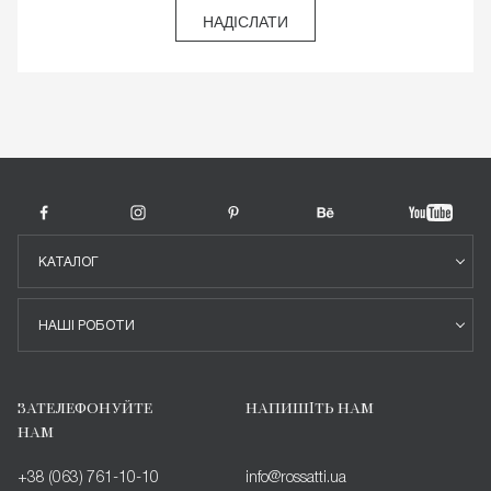
НАДІСЛАТИ
КАТАЛОГ
НАШІ РОБОТИ
ЗАТЕЛЕФОНУЙТЕ
НАПИШІТЬ НАМ
НАМ
+38 (063) 761-10-10
info@rossatti.ua