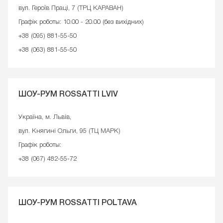
вул. Героїв Праці, 7 (ТРЦ КАРАВАН)
Графік роботы: 10.00 - 20.00 (без вихідних)
+38 (095) 881-55-50
+38 (063) 881-55-50
ШОУ-РУМ ROSSATTI LVIV
Україна, м. Львів,
вул. Княгині Ольги, 95 (ТЦ МАРК)
Графік роботы:
+38 (067) 482-55-72
ШОУ-РУМ ROSSATTI POLTAVA