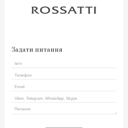
Задати питання