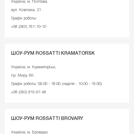
Україна, м. Полтава,
вул. Ковпака, 21
Графік роботы:
+38 (063) 761-10-10
ШОУ-РУМ ROSSATTI KRAMATORSK
Україна, м. Краматорськ,
пр. Миру, 6К
Графік роботы: 09.00 - 18.00 (неділя - 10.00 - 16.00)
+38 (050) 815-67-48
ШОУ-РУМ ROSSATTI BROVARY
Україна, м. Бровари,