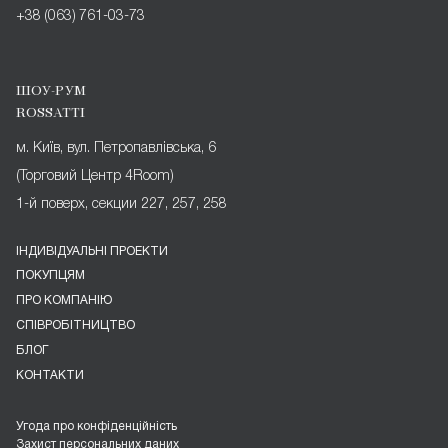
+38 (063) 761-03-73
ШОУ-РУМ
ROSSATTI
м. Київ, вул. Петропавлівська, 6
(Торговий Центр 4Room)
1-й поверх, секции 227, 257, 258
ІНДИВІДУАЛЬНІ ПРОЕКТИ
ПОКУПЦЯМ
ПРО КОМПАНІЮ
СПІВРОБІТНИЦТВО
БЛОГ
КОНТАКТИ
Угода про конфіденційність
Захист персональних даних