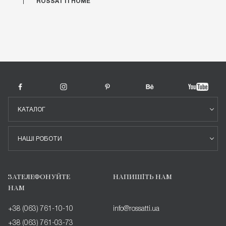
ROSSATTI HOME
КАТАЛОГ
НАШІ РОБОТИ
ЗАТЕЛЕФОНУЙТЕ
НАПИШІТЬ НАМ
НАМ
+38 (063) 761-10-10
info@rossatti.ua
+38 (063) 761-03-73