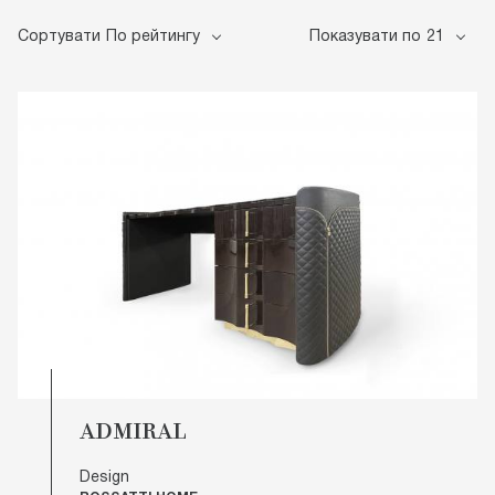
Сортувати
По рейтингу
Показувати по
21
ADMIRAL
Design