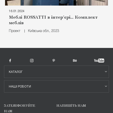
16.01.2024
Меблі ROSSATTI в інтер'єрі... Комплект
меблів
Проект
Київська обл., 2023
КАТАЛОГ
НАШІ РОБОТИ
ЗАТЕЛЕФОНУЙТЕ
НАПИШІТЬ НАМ
НАМ