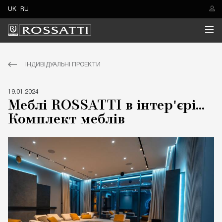
UK
RU
ІНДИВІДУАЛЬНІ ПРОЕКТИ
19.01.2024
Меблі ROSSATTI в інтер'єрі...
Комплект меблів