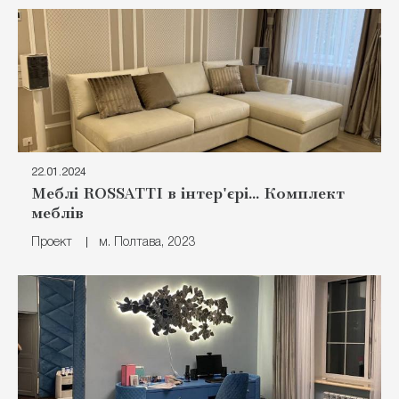
22.01.2024
Меблі ROSSATTI в інтер'єрі... Комплект
меблів
Проект
м. Полтава, 2023