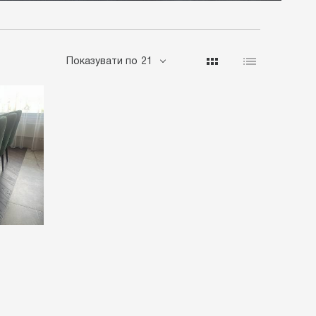
Показувати по
21