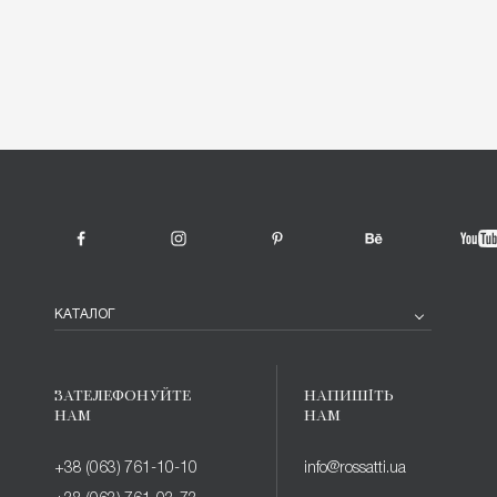
КАТАЛОГ
ЗАТЕЛЕФОНУЙТЕ
НАПИШІТЬ
НАМ
НАМ
+38 (063) 761-10-10
info@rossatti.ua