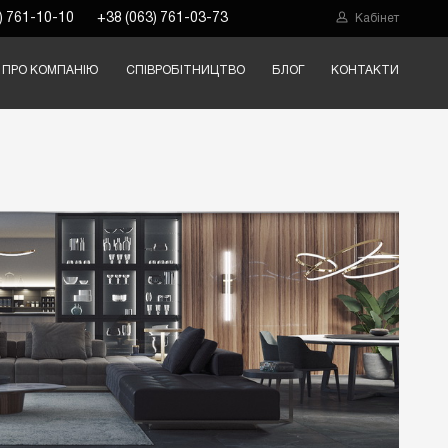
) 761-10-10
+38 (063) 761-03-73
Кабінет
ПРО КОМПАНІЮ
СПІВРОБІТНИЦТВО
БЛОГ
КОНТАКТИ