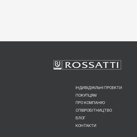
ІНДИВІДУАЛЬНІ ПРОЕКТИ
ПОКУПЦЯМ
ПРО КОМПАНІЮ
СПІВРОБІТНИЦТВО
БЛОГ
КОНТАКТИ