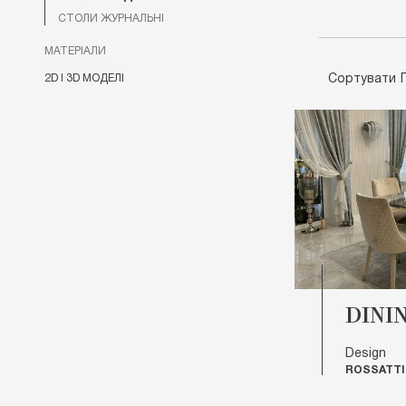
СТОЛИ ЖУРНАЛЬНІ
МАТЕРІАЛИ
Сортувати
2D І 3D МОДЕЛІ
DINI
Design
ROSSATTI