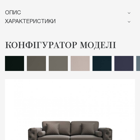
ОПИС
ХАРАКТЕРИСТИКИ
КОНФIГУРАТОР МОДЕЛI