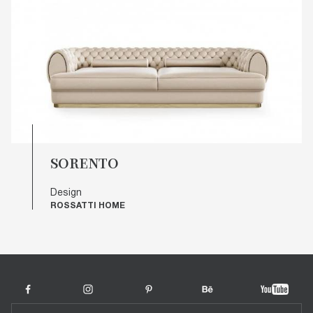
SORENTO
Design
ROSSATTI HOME