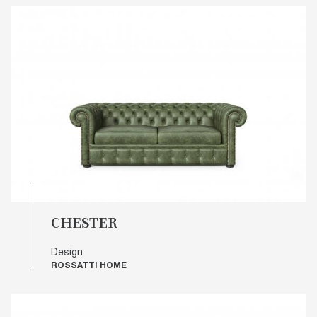
CHESTER
Design
ROSSATTI HOME