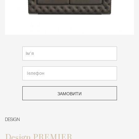
ЗАМОВИТИ
DESIGN
Design PREMIER