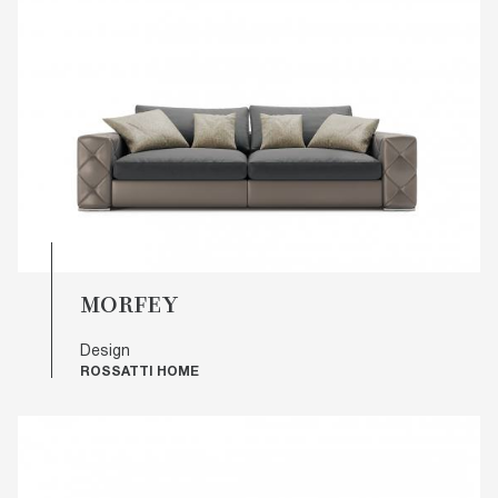
MORFEY
Design
ROSSATTI HOME