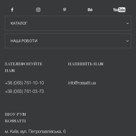
КАТАЛОГ
НАШІ РОБОТИ
ЗАТЕЛЕФОНУЙТЕ
НАПИШІТЬ НАМ
НАМ
+38 (063) 761-10-10
info@rossatti.ua
+38 (063) 761-03-73
ШОУ-РУМ
ROSSATTI
м. Київ, вул. Петропавлівська, 6