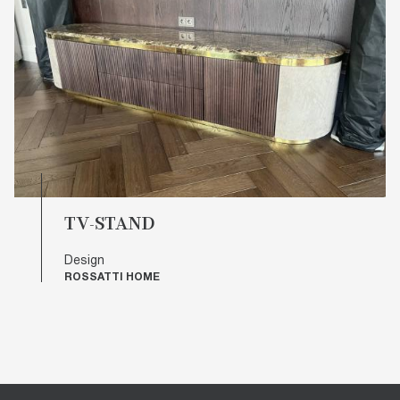
TV-STAND
Design
ROSSATTI HOME