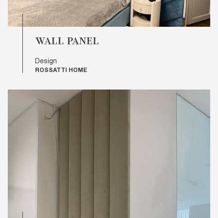
WALL PANEL
Design
ROSSATTI HOME