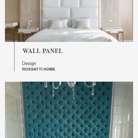
WALL PANEL
Design
ROSSATTI HOME