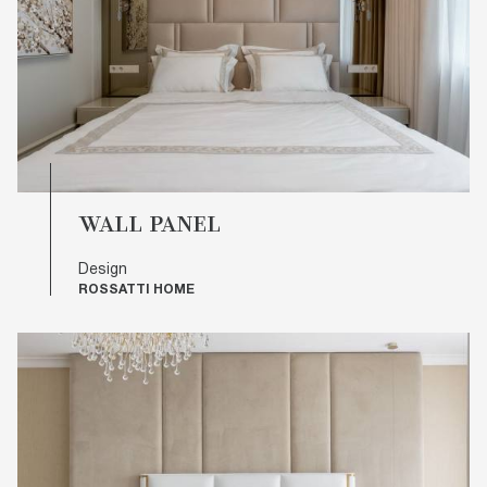
WALL PANEL
Design
ROSSATTI HOME