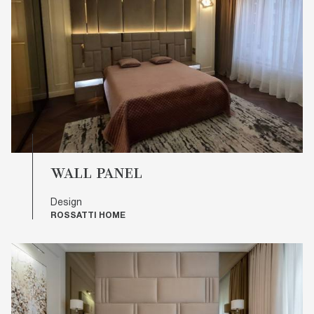
WALL PANEL
Design
ROSSATTI HOME