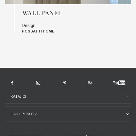
WALL PANEL
Design
ROSSATTI HOME
КАТАЛОГ
НАШІ РОБОТИ