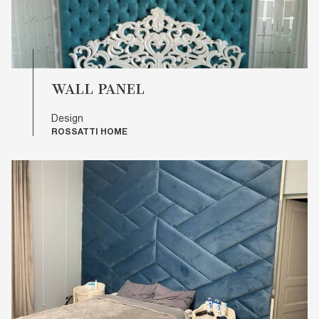
WALL PANEL
Design
ROSSATTI HOME