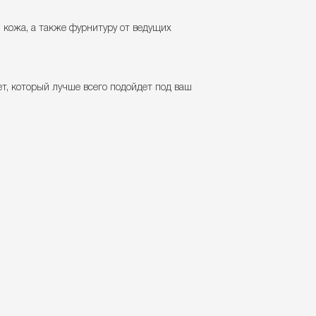
 кожа, а также фурнитуру от ведущих
, который лучше всего подойдет под ваш