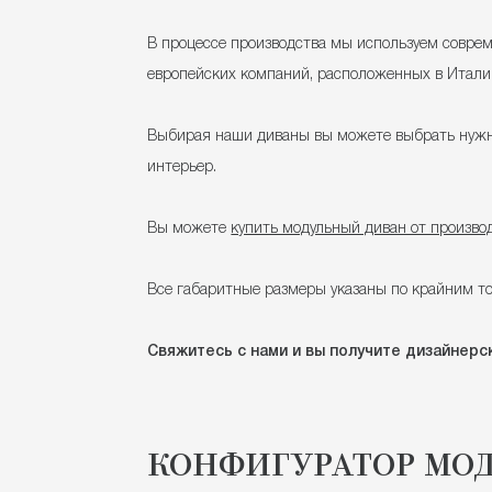
В процессе производства мы используем соврем
европейских компаний, расположенных в Италии
Выбирая наши диваны вы можете выбрать нужны
интерьер.
Вы можете
купить модульный диван от произво
Все габаритные размеры указаны по крайним т
Свяжитесь с нами и вы получите дизайнерск
КОНФИГУРАТОР МО