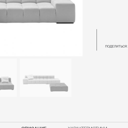
ПОДЕЛИТЬСЯ: