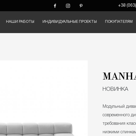
+38 (063
НАШИ РАБОТЫ
ИНДИВИДУАЛЬНЫЕ ПРОЕКТЫ
ПОКУПАТЕЛЯМ
MANH
НОВИНКА
Модульный дива
современного ди
требования клас
низкими спинкам