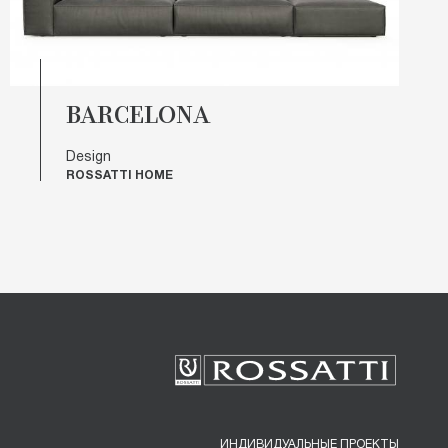
BARCELONA
Design
ROSSATTI HOME
ИНДИВИДУАЛЬНЫЕ ПРОЕКТЫ