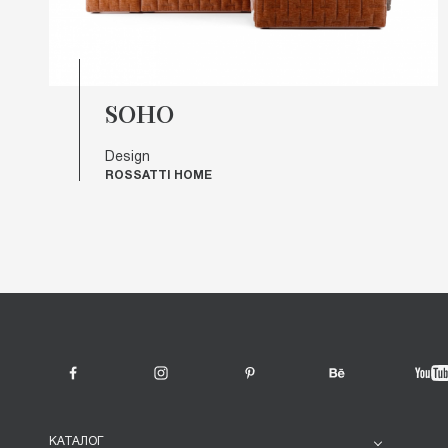
SOHO
Design
ROSSATTI HOME
КАТАЛОГ