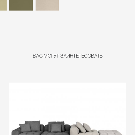
ВАС МОГУТ ЗАИНТЕРЕСОВАТЬ