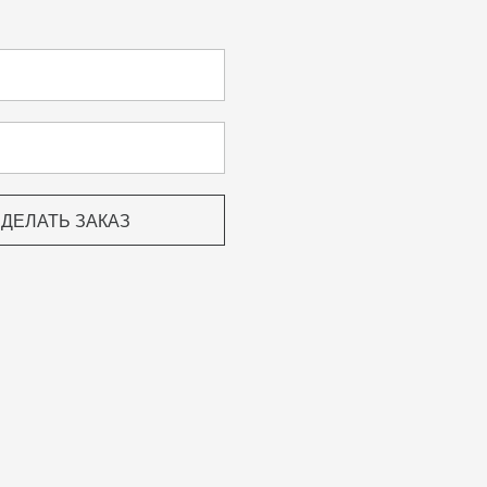
ДЕЛАТЬ ЗАКАЗ