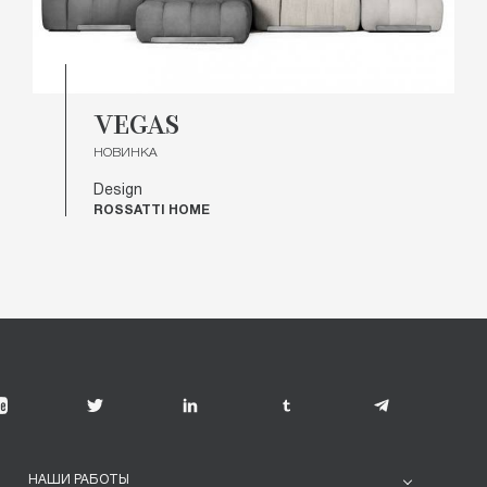
VEGAS
НОВИНКА
Design
ROSSATTI HOME
НАШИ РАБОТЫ