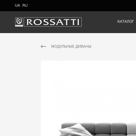
UA
RU
КАТАЛОГ
МОДУЛЬНЫЕ ДИВАНЫ