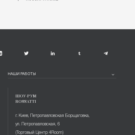
НАШИ РАБОТЫ
ШОУ-РУМ
ROSSATTI
г. Киев, Петропавловская Борщаговка,
ул. Петропавловская, 6
(Торговый Центр 4Room)