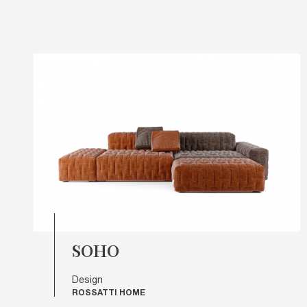
SOHO
Design
ROSSATTI HOME