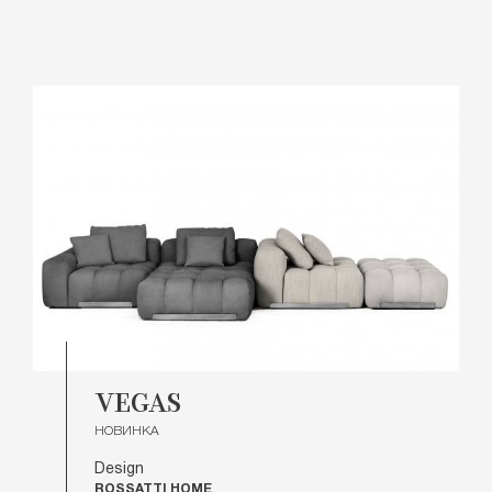
VEGAS
НОВИНКА
Design
ROSSATTI HOME