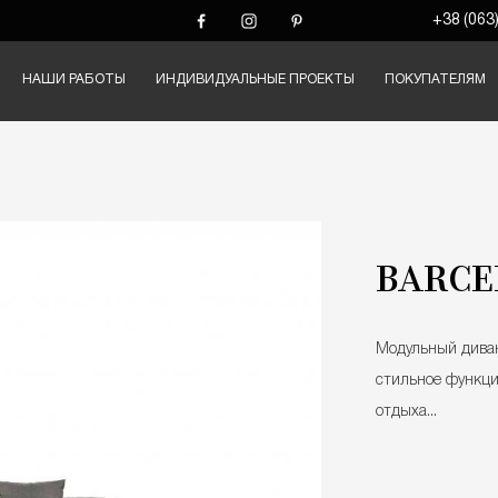
+38 (063
НАШИ РАБОТЫ
ИНДИВИДУАЛЬНЫЕ ПРОЕКТЫ
ПОКУПАТЕЛЯМ
BARCE
Модульный дива
стильное функц
отдыха...