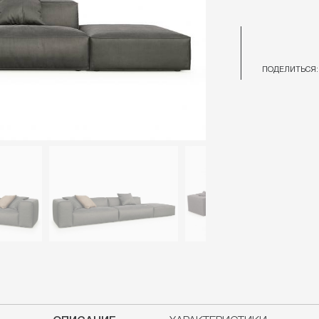
ПОДЕЛИТЬСЯ: