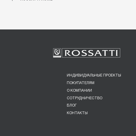
ИНДИВИДУАЛЬНЫЕ ПРОЕКТЫ
ПОКУПАТЕЛЯМ
О КОМПАНИИ
СОТРУДНИЧЕСТВО
БЛОГ
КОНТАКТЫ