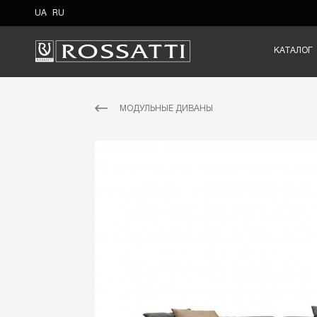
UA
RU
КАТАЛОГ
МОДУЛЬНЫЕ ДИВАНЫ