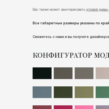
Вас также может заинтересовать
угловой дива
Все габаритные размеры указаны по кра
Свяжитесь с нами и вы получите дизайнерск
КОНФИГУРАТОР МО