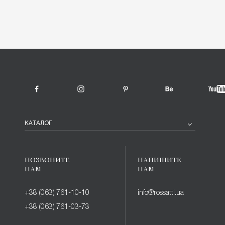
КАТАЛОГ
ПОЗВОНИТЕ
НАПИШИТЕ
НАМ
НАМ
+38 (063) 761-10-10
info@rossatti.ua
+38 (063) 761-03-73