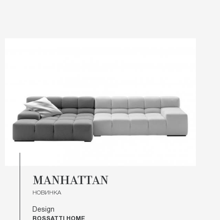
MANHATTAN
НОВИНКА
Design
ROSSATTI HOME