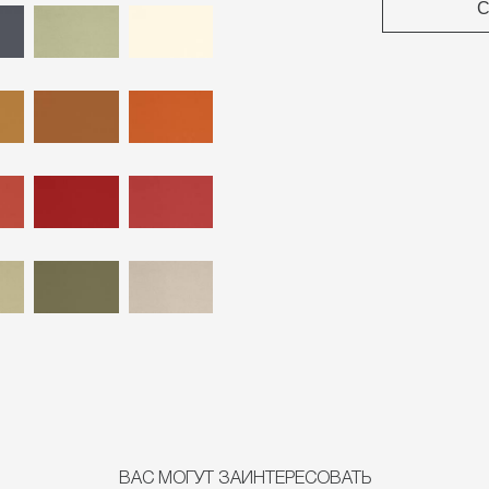
С
ВАС МОГУТ ЗАИНТЕРЕСОВАТЬ