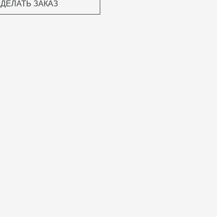
ДЕЛАТЬ ЗАКАЗ