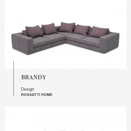
BRANDY
Design
ROSSATTI HOME