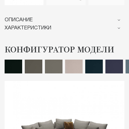
ОПИСАНИЕ
ХАРАКТЕРИСТИКИ
КОНФИГУРАТОР МОДЕЛИ