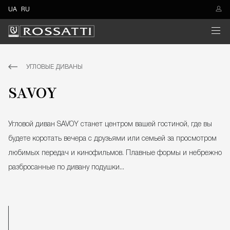
UA
RU
УГЛОВЫЕ ДИВАНЫ
SAVOY
Угловой диван SAVOY станет центром вашей гостиной, где вы
будете коротать вечера с друзьями или семьей за просмотром
любимых передач и кинофильмов. Плавные формы и небрежно
разбросанные по дивану подушки...