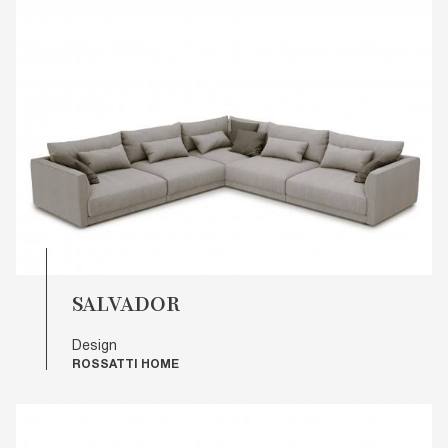
SALVADOR
Design
ROSSATTI HOME