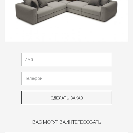
СДЕЛАТЬ ЗАКАЗ
ВАС МОГУТ ЗАИНТЕРЕСОВАТЬ