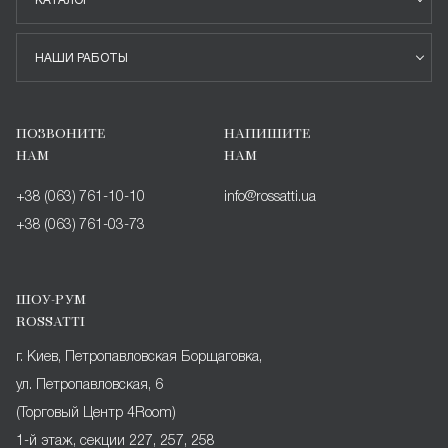
КАТАЛОГ
НАШИ РАБОТЫ
ПОЗВОНИТЕ
НАПИШИТЕ
НАМ
НАМ
+38 (063) 761-10-10
info@rossatti.ua
+38 (063) 761-03-73
ШОУ-РУМ
ROSSATTI
г. Киев, Петропавловская Борщаговка,
ул. Петропавловская, 6
(Торговый Центр 4Room)
1-й этаж, секции 227, 257, 258