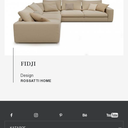
FIDJI
Design
ROSSATTI HOME