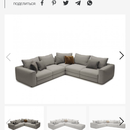
ПОДЕЛИТЬСЯ: