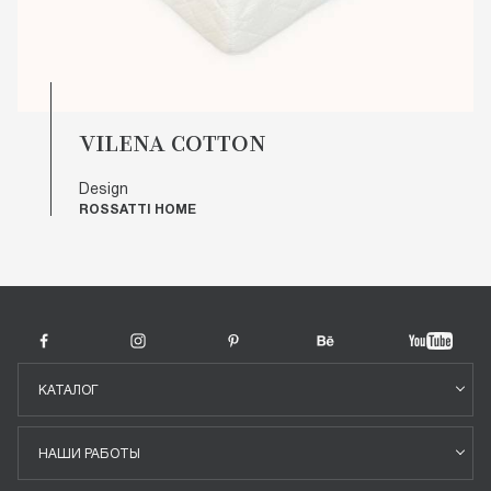
VILENA COTTON
Design
ROSSATTI HOME
КАТАЛОГ
НАШИ РАБОТЫ