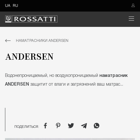
UA
RU
НАМАТРАСНИКИ ANDERSEN
ANDERSEN
Водонепроницаемый, но воздухопроницаемый
наматрасник
ANDERSEN
защитит от влаги и загрязнений ваш матрас...
ПОДЕЛИТЬСЯ: