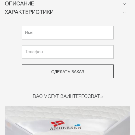
ОПИСАНИЕ
ХАРАКТЕРИСТИКИ
СДЕЛАТЬ ЗАКАЗ
ВАС МОГУТ ЗАИНТЕРЕСОВАТЬ