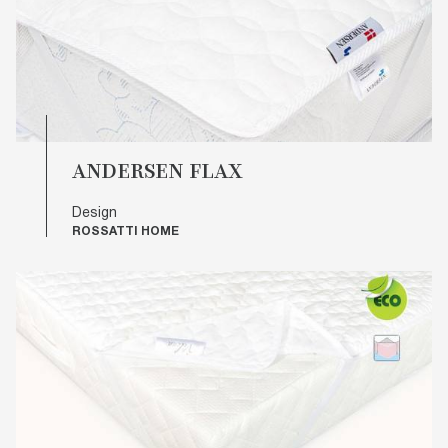
ANDERSEN FLAX
Design
ROSSATTI HOME