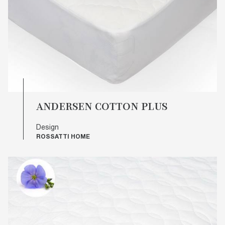
ANDERSEN COTTON PLUS
Design
ROSSATTI HOME