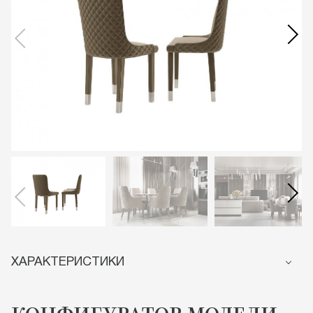
ХАРАКТЕРИСТИКИ