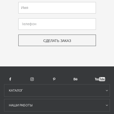
СДЕЛАТЬ ЗАКАЗ
КАТАЛОГ
НАШИ РАБОТЫ