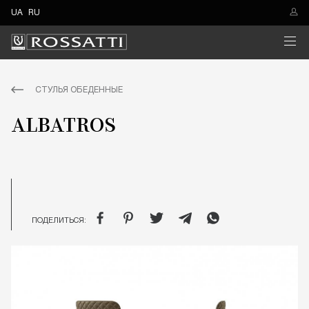
UA
RU
СТУЛЬЯ ОБЕДЕННЫЕ
ALBATROS
ПОДЕЛИТЬСЯ: