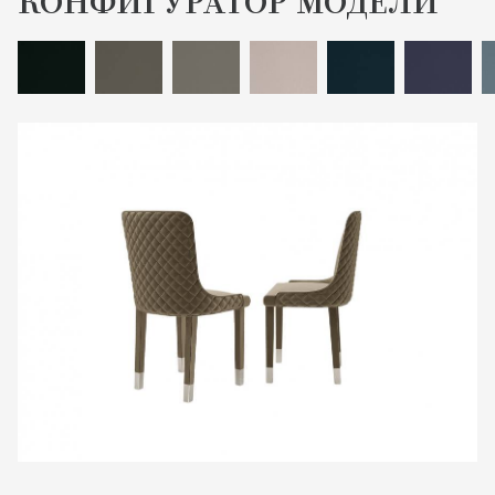
КОНФИГУРАТОР МОДЕЛИ