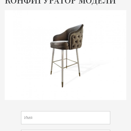
КОНФИГУРАТОР МОДЕЛИ