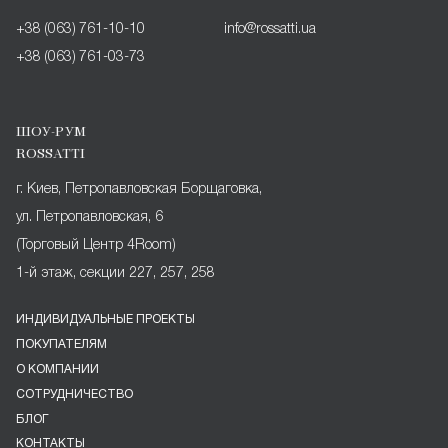
+38 (063) 761-10-10
info@rossatti.ua
+38 (063) 761-03-73
ШОУ-РУМ
ROSSATTI
г. Киев, Петропавловская Борщаговка,
ул. Петропавловская, 6
(Торговый Центр 4Room)
1-й этаж, секции 227, 257, 258
ИНДИВИДУАЛЬНЫЕ ПРОЕКТЫ
ПОКУПАТЕЛЯМ
О КОМПАНИИ
СОТРУДНИЧЕСТВО
БЛОГ
КОНТАКТЫ