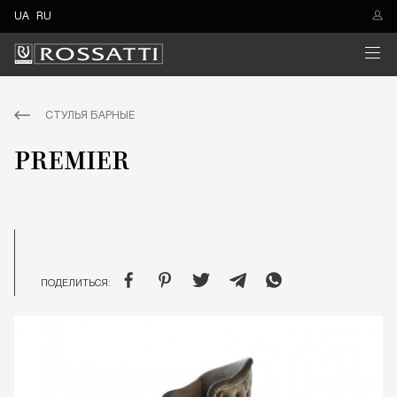
UA
RU
СТУЛЬЯ БАРНЫЕ
PREMIER
ПОДЕЛИТЬСЯ: