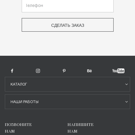
СДЕЛАТЬ ЗАКАЗ
КАТАЛОГ
НАШИ РАБОТЫ
ПОЗВОНИТЕ
НАПИШИТЕ
НАМ
НАМ