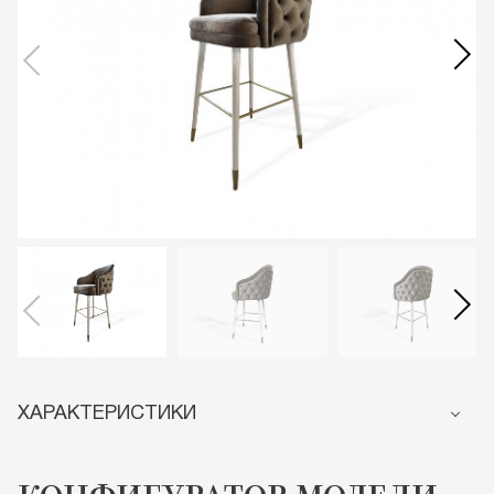
ХАРАКТЕРИСТИКИ