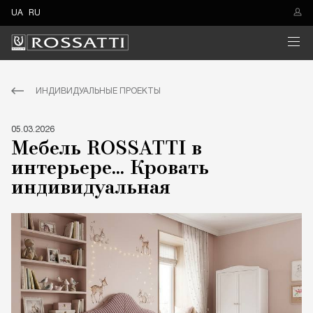
UA
RU
ИНДИВИДУАЛЬНЫЕ ПРОЕКТЫ
05.03.2026
Мебель ROSSATTI в
интерьере... Кровать
индивидуальная