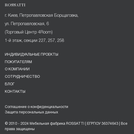
ROSSATTI
г. Киев, Петропавловская Борщаговка,
ул. Петропавловская, 6
(Торговый Центр 4Room)
1-й этаж, секции 227, 257, 258
ИНДИВИДУАЛЬНЫЕ ПРОЕКТЫ
ПОКУПАТЕЛЯМ
О КОМПАНИИ
СОТРУДНИЧЕСТВО
БЛОГ
КОНТАКТЫ
Соглашение о конфиденциальности
Защита персональных данных
© 2010 - 2024 Мебельная фабрика ROSSATTI | ЕГРПОУ 36374643 | Все
права защищены