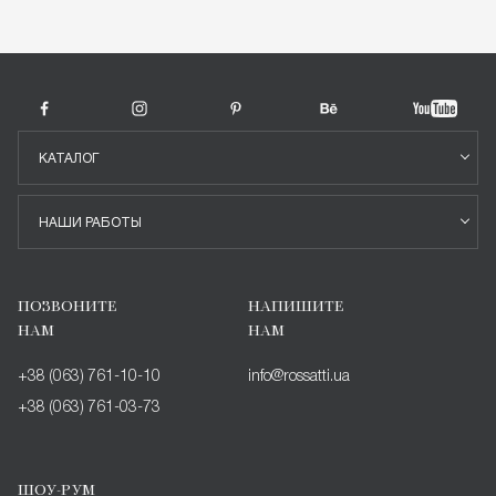
КАТАЛОГ
НАШИ РАБОТЫ
ПОЗВОНИТЕ
НАПИШИТЕ
НАМ
НАМ
+38 (063) 761-10-10
info@rossatti.ua
+38 (063) 761-03-73
ШОУ-РУМ