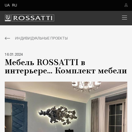
UA
RU
ИНДИВИДУАЛЬНЫЕ ПРОЕКТЫ
16.01.2024
Мебель ROSSATTI в
интерьере... Комплект мебели