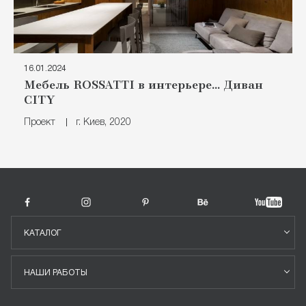
16.01.2024
Мебель ROSSATTI в интерьере... Диван
CITY
Проект
г. Киев, 2020
КАТАЛОГ
НАШИ РАБОТЫ