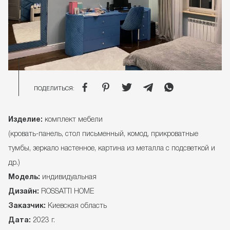
ПОДЕЛИТЬСЯ:
Изделие:
комплект мебели
(кровать-панель, стол письменный, комод, прикроватные
тумбы, зеркало настенное, картина из металла с подсветкой и
др.)
Модель:
индивидуальная
Дизайн:
ROSSATTI HOME
Заказчик:
Киевская область
Дата:
2023 г.