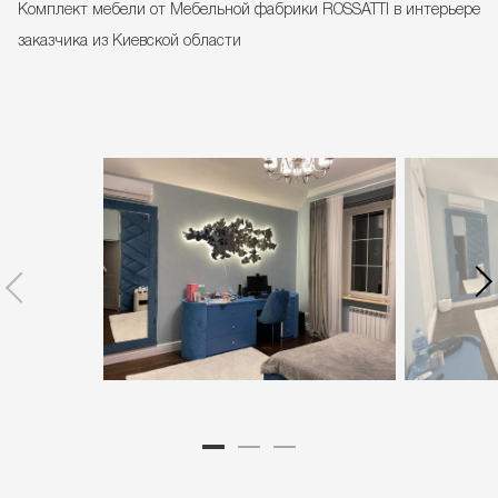
Комплект мебели от Мебельной фабрики ROSSATTI в интерьере
заказчика из Киевской области
1
2
3