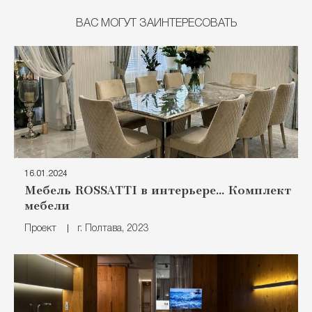
ВАС МОГУТ ЗАИНТЕРЕСОВАТЬ
16.01.2024
Мебель ROSSATTI в интерьере... Комплект
мебели
Проект
г. Полтава, 2023